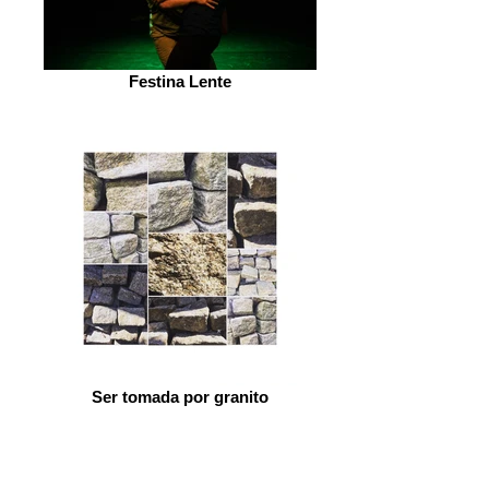
Festina Lente
Ser tomada por granito