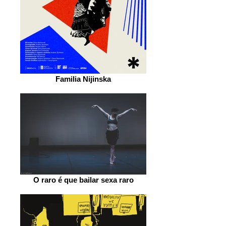
Familia Nijinska
O raro é que bailar sexa raro