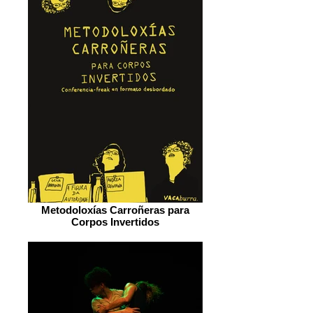
Metodoloxías Carroñeras para
Corpos Invertidos