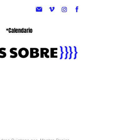
*Calendario