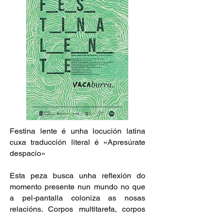
Festina lente é unha locución latina
cuxa traducción literal é «Apresúrate
despacio»
Esta peza busca unha reflexión do
momento presente nun mundo no que
a pel-pantalla coloniza as nosas
relacións. Corpos multitarefa, corpos