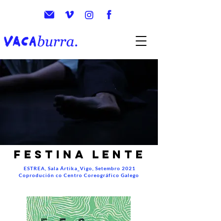
festina lente
ESTREA, Sala Ártika_Vigo, Setembro 2021
Coprodución co Centro Coreográfico Galego