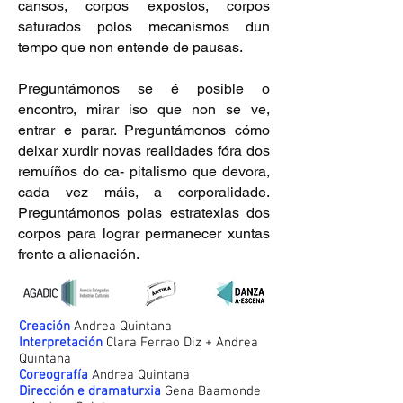
cansos, corpos expostos, corpos
saturados polos mecanismos dun
tempo que non entende de pausas.
Preguntámonos se é posible o
encontro, mirar iso que non se ve,
entrar e parar. Preguntámonos cómo
deixar xurdir novas realidades fóra dos
remuíños do ca- pitalismo que devora,
cada vez máis, a corporalidade.
Preguntámonos polas estratexias dos
corpos para lograr permanecer xuntas
frente a alienación.
Creación
Andrea Quintana
Interpretación
Clara Ferrao Diz + Andrea
Quintana
Coreografía
Andrea Quintana
Dirección e dramaturxia
Gena Baamonde